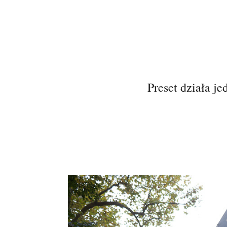
Preset działa je