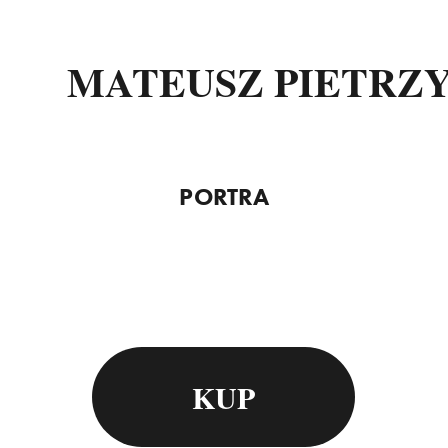
MATEUSZ PIETRZ
PORTRA
KUP