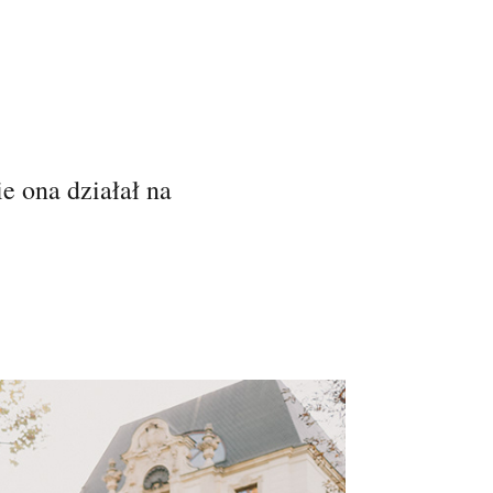
ie ona działał na