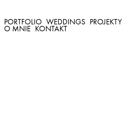
PORTFOLIO
WEDDINGS
PROJEKTY
O MNIE
KONTAKT