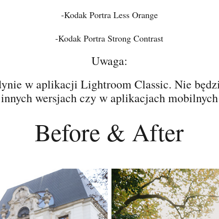
-Kodak Portra Less Orange
-Kodak Portra Strong Contrast
Uwaga:
dynie w aplikacji Lightroom Classic. Nie będz
innych wersjach czy w aplikacjach mobilnych
Before & After